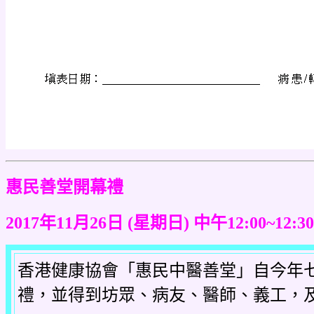
惠民善堂開幕禮
2017年11月26日 (星期日) 中午12:00~12:30
香港健康協會「惠民中醫善堂」自今年
禮，並得到坊眾、病友、醫師、義工，