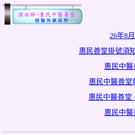
26年8
惠民善堂掛號須
惠民中醫
惠民中醫善堂
惠民中醫善堂
惠民中醫